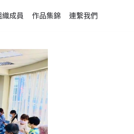
組織成員
作品集錦
連繫我們