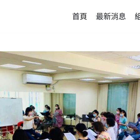
首頁
最新消息